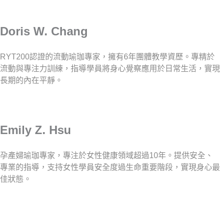
Doris W. Chang
RYT200認證的流動瑜珈專家，擁有6年團體教學資歷。專精於
流動與專注力訓練，指導學員將身心覺察應用於日常生活，實現
長期的內在平靜。
Emily Z. Hsu
孕產婦瑜珈專家，專注於女性健康領域超過10年。提供安全、
專業的指導，支持女性學員安全度過生命重要階段，實現身心最
佳狀態。