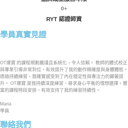
0
+
RYT 認證師資
學員真實見證
OT運寶 的課程規劃嚴謹且系統化，令人信賴。 教師的體式校正
與專業引導非常到位，有效提升了我的動作精確度與身體體態。
透過持續練習，我確實感受到了內在穩定性與專注力的顯著提
升。 OT運寶 是我持續深度練習、尋求身心平衡的理想選擇，豐
富的課程時段安排，有效支持了我的練習持續性。
Maria
學員
聯絡我們