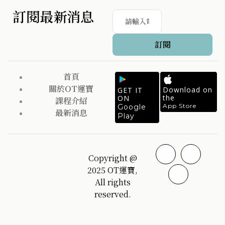
訂閱最新消息
訂閱
首頁
關於OT運寶
Download on
GET IT
the
ON
課程介紹
App Store
Google
最新消息
Play
Copyright @
2025 OT運寶,
All rights
reserved.