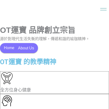
OT運寶 品牌創立宗旨
源於對現代生活失衡的理解，傳遞和諧的瑜珈精神。
Home
About Us
OT運寶 的教學精神
全方位身心健康