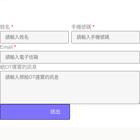
姓名
*
手機號碼
*
Email
*
給OT運寶的訊息
送出