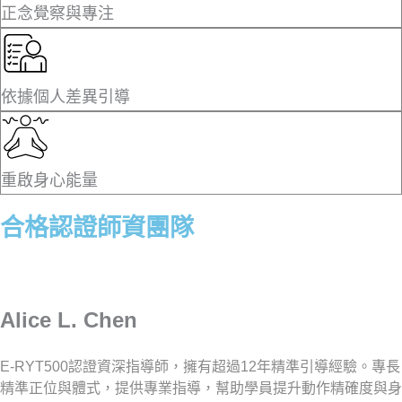
正念覺察與專注
依據個人差異引導
重啟身心能量
合格認證師資團隊
Alice L. Chen
E-RYT500認證資深指導師，擁有超過12年精準引導經驗。專長
精準正位與體式，提供專業指導，幫助學員提升動作精確度與身