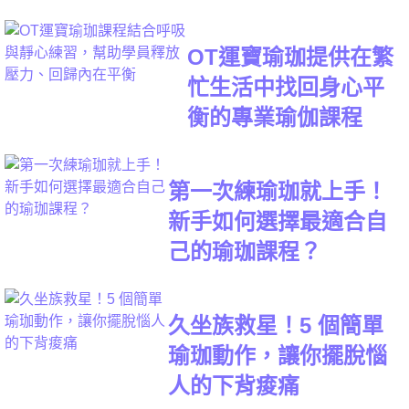
OT運寶瑜珈提供在繁
忙生活中找回身心平
衡的專業瑜伽課程
第一次練瑜珈就上手！
新手如何選擇最適合自
己的瑜珈課程？
久坐族救星！5 個簡單
瑜珈動作，讓你擺脫惱
人的下背痠痛