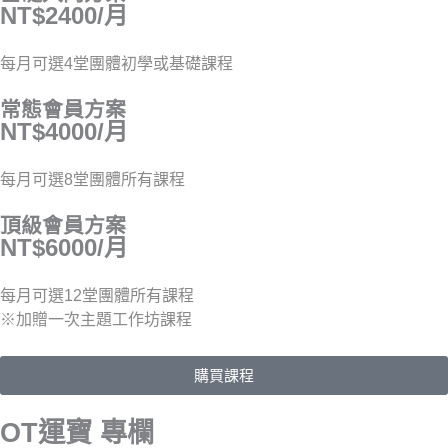
NT$2400/月
每月可選4堂團體初學或基礎課程
常態會員方案
NT$4000/月
每月可選8堂團體所有課程
頂級會員方案
NT$6000/月
每月可選12堂團體所有課程
※加贈一次主題工作坊課程
購買課程
OT運寶 專欄