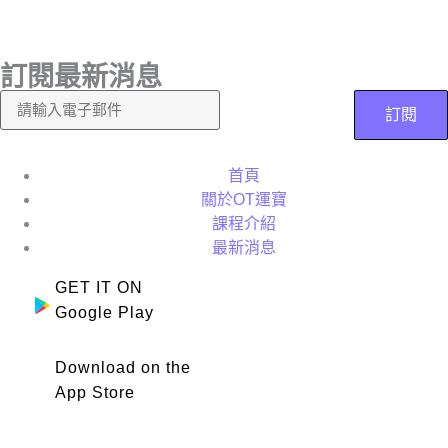
訂閱最新消息
訂閱
首頁
關於OT運寶
課程介紹
最新消息
GET IT ON
Google Play
Download on the
App Store