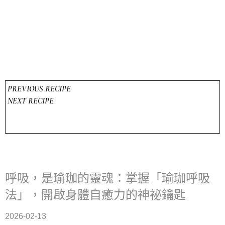
PREVIOUS RECIPE
NEXT RECIPE
呼吸，是瑜珈的靈魂：掌握「瑜珈呼吸
法」，開啟身體自癒力的神祕鑰匙
2026-02-13