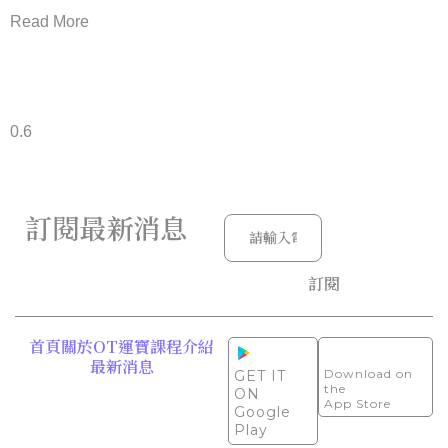
Read More
訂閱最新消息
訂閱
首頁
關於OT運寶
課程介紹
最新消息
Download on
GET IT
the
ON
App Store
Google
Play