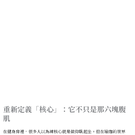
重新定義「核心」：它不只是那六塊腹
肌
在健身房裡，很多人以為練核心就是做仰臥起坐。但在瑜珈的世界