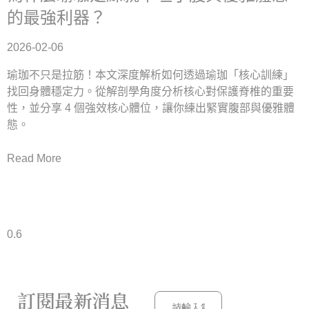
的最強利器？
2026-02-06
瑜珈不只是拉筋！本文深度解析如何透過瑜珈「核心訓練」
找回身體穩定力。從解剖學角度分析核心對保護脊椎的重要
性，並分享 4 個強效核心體位，讓你練出緊實腹部與優雅體
態。
Read More
訂閱最新消息