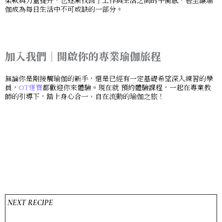
伽成為每日生活中不可或缺的一部分。
加入我們｜開啟你的專業瑜伽旅程
無論你是剛接觸瑜伽的新手，還是已經有一定基礎希望深入練習的學
員，
OT運寶
都歡迎你來體驗。現在就
預約體驗課程
，一起在專業教
師的引導下，踏上身心合一、自在流動的瑜伽之旅！
NEXT RECIPE