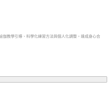
過專業瑜伽教學引導、科學化練習方法與個人化調整，達成身心合