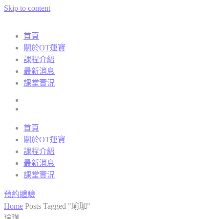
Skip to content
首頁
關於OT運寶
課程介紹
最新消息
課堂實況
首頁
關於OT運寶
課程介紹
最新消息
課堂實況
預約體驗
Home
Posts Tagged "瑜珈"
瑜珈